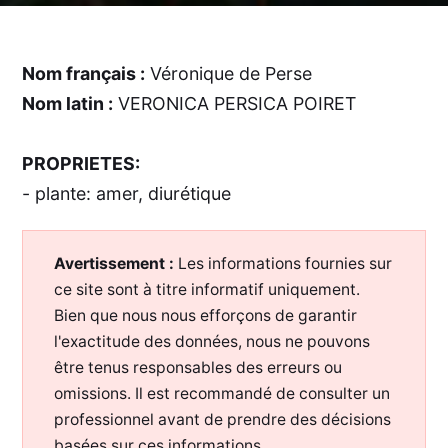
Nom français :
Véronique de Perse
Nom latin :
VERONICA PERSICA POIRET
PROPRIETES:
- plante: amer, diurétique
Avertissement :
Les informations fournies sur
ce site sont à titre informatif uniquement.
Bien que nous nous efforçons de garantir
l'exactitude des données, nous ne pouvons
être tenus responsables des erreurs ou
omissions. Il est recommandé de consulter un
professionnel avant de prendre des décisions
basées sur ces informations.