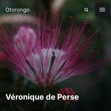
Otorongo
Véronique de Perse