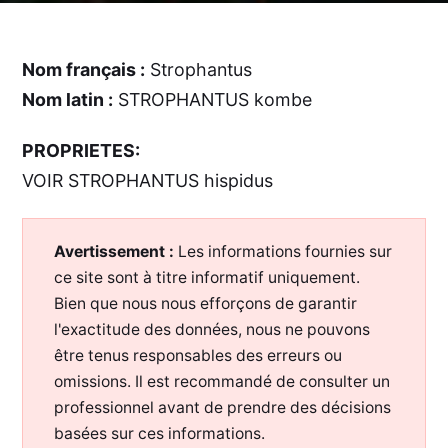
Nom français :
Strophantus
Nom latin :
STROPHANTUS kombe
PROPRIETES:
VOIR STROPHANTUS hispidus
Avertissement :
Les informations fournies sur
ce site sont à titre informatif uniquement.
Bien que nous nous efforçons de garantir
l'exactitude des données, nous ne pouvons
être tenus responsables des erreurs ou
omissions. Il est recommandé de consulter un
professionnel avant de prendre des décisions
basées sur ces informations.