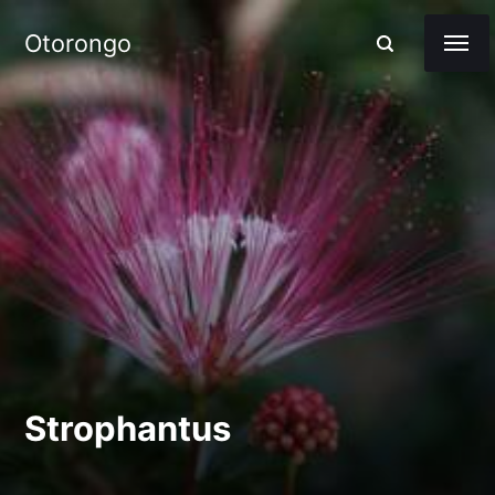
Otorongo
Strophantus