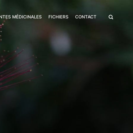
NTES MÉDICINALES
FICHIERS
CONTACT