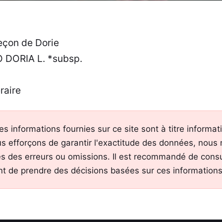
çon de Dorie
 DORIA L. *subsp.
raire
es informations fournies sur ce site sont à titre informa
s efforçons de garantir l'exactitude des données, nous
s des erreurs ou omissions. Il est recommandé de consu
nt de prendre des décisions basées sur ces informations