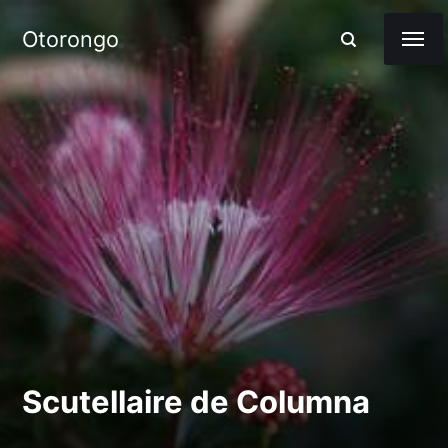
Otorongo
Scutellaire de Columna