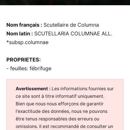
Nom français :
Scutellaire de Columna
Nom latin :
SCUTELLARIA COLUMNAE ALL.
*subsp.columnae
PROPRIETES:
- feuilles: fébrifuge
Avertissement :
Les informations fournies sur
ce site sont à titre informatif uniquement.
Bien que nous nous efforçons de garantir
l'exactitude des données, nous ne pouvons
être tenus responsables des erreurs ou
omissions. Il est recommandé de consulter un