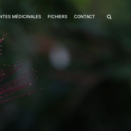
NTES MÉDICINALES
FICHIERS
CONTACT