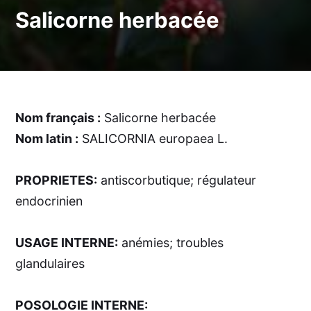
Salicorne herbacée
Nom français :
Salicorne herbacée
Nom latin :
SALICORNIA europaea L.
PROPRIETES:
antiscorbutique; régulateur
endocrinien
USAGE INTERNE:
anémies; troubles
glandulaires
POSOLOGIE INTERNE: