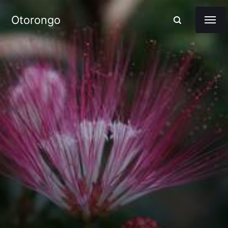
Otorongo