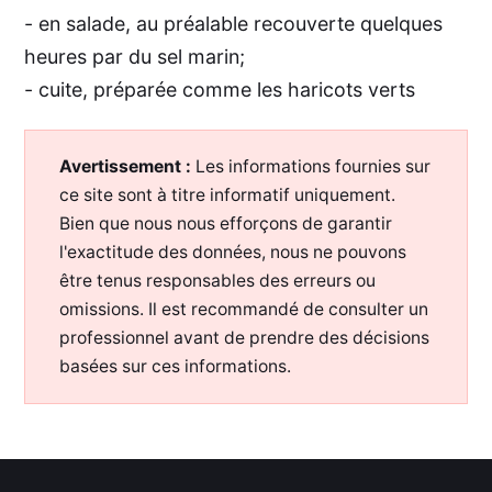
- en salade, au préalable recouverte quelques
heures par du sel marin;
- cuite, préparée comme les haricots verts
Avertissement :
Les informations fournies sur
ce site sont à titre informatif uniquement.
Bien que nous nous efforçons de garantir
l'exactitude des données, nous ne pouvons
être tenus responsables des erreurs ou
omissions. Il est recommandé de consulter un
professionnel avant de prendre des décisions
basées sur ces informations.