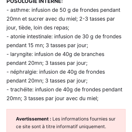
POSOLOGIE INTERNE:
- asthme: infusion de 50 g de frondes pendant
20mn et sucrer avec du miel; 2-3 tasses par
jour, tiède, loin des repas;
- atonie intestinale: infusion de 30 g de frondes
pendant 15 mn; 3 tasses par jour;
- laryngite: infusion de 40g de branches
pendant 20mn; 3 tasses par jour;
- néphralgie: infusion de 40g de frondes
pendant 20mn; 3 tasses par jour;
- trachéite: infusion de 40g de frondes pendant
20mn; 3 tasses par jour avec du miel;
Avertissement :
Les informations fournies sur
ce site sont à titre informatif uniquement.