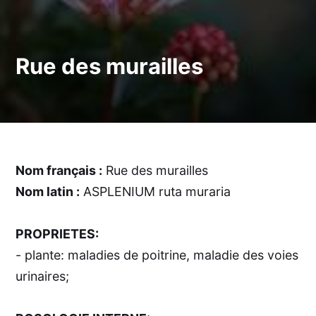
Rue des murailles
Nom français :
Rue des murailles
Nom latin :
ASPLENIUM ruta muraria
PROPRIETES:
- plante: maladies de poitrine, maladie des voies
urinaires;