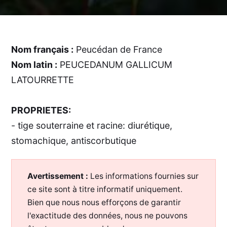
Nom français :
Peucédan de France
Nom latin :
PEUCEDANUM GALLICUM
LATOURRETTE
PROPRIETES:
- tige souterraine et racine: diurétique,
stomachique, antiscorbutique
Avertissement :
Les informations fournies sur
ce site sont à titre informatif uniquement.
Bien que nous nous efforçons de garantir
l'exactitude des données, nous ne pouvons