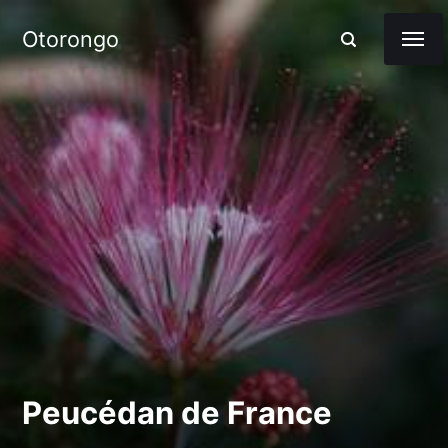
Otorongo
Peucédan de France