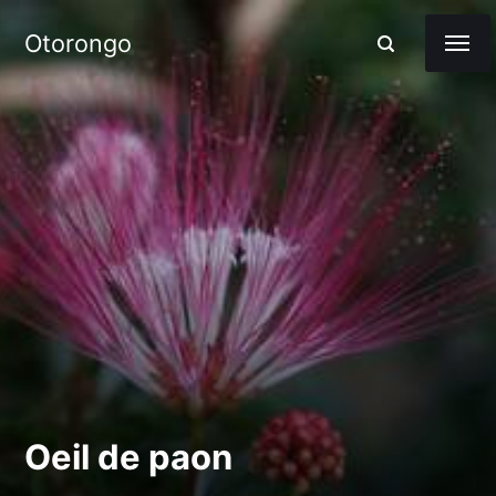
Otorongo
Oeil de paon