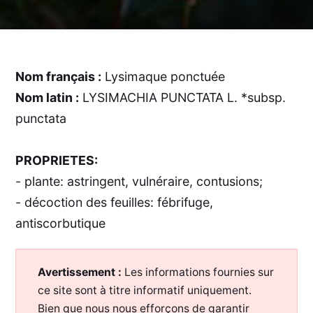
Nom français :
Lysimaque ponctuée
Nom latin :
LYSIMACHIA PUNCTATA L. *subsp.
punctata
PROPRIETES:
- plante: astringent, vulnéraire, contusions;
- décoction des feuilles: fébrifuge,
antiscorbutique
Avertissement :
Les informations fournies sur
ce site sont à titre informatif uniquement.
Bien que nous nous efforçons de garantir