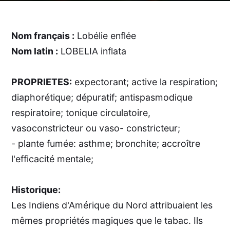
Nom français :
Lobélie enflée
Nom latin :
LOBELIA inflata
PROPRIETES:
expectorant; active la respiration;
diaphorétique; dépuratif; antispasmodique
respiratoire; tonique circulatoire,
vasoconstricteur ou vaso- constricteur;
- plante fumée: asthme; bronchite; accroître
l'efficacité mentale;
Historique:
Les Indiens d'Amérique du Nord attribuaient les
mêmes propriétés magiques que le tabac. Ils