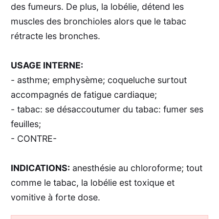
des fumeurs. De plus, la lobélie, détend les
muscles des bronchioles alors que le tabac
rétracte les bronches.
USAGE INTERNE:
- asthme; emphysème; coqueluche surtout
accompagnés de fatigue cardiaque;
- tabac: se désaccoutumer du tabac: fumer ses
feuilles;
- CONTRE-
INDICATIONS:
anesthésie au chloroforme; tout
comme le tabac, la lobélie est toxique et
vomitive à forte dose.