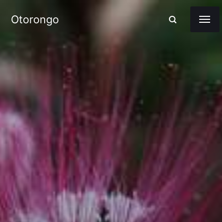
Otorongo