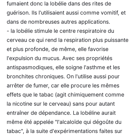
fumaient donc la lobélie dans des rites de
guérison. Ils l'utilisaient aussi comme vomitif, et
dans de nombreuses autres applications.
- la lobélie stimule le centre respiratoire du
cerveau ce qui rend la respiration plus puissante
et plus profonde, de même, elle favorise
l'expulsion du mucus. Avec ses propriétés
antispasmodiques, elle soigne l'asthme et les
bronchites chroniques. On l'utilise aussi pour
arrêter de fumer, car elle procure les mêmes
effets que le tabac (agit chimiquement comme
la nicotine sur le cerveau) sans pour autant
entraîner de dépendance. La lobéline aurait
même été appelée "l'alcaloïde qui dégoûte du
tabac", à la suite d'expérimentations faites sur