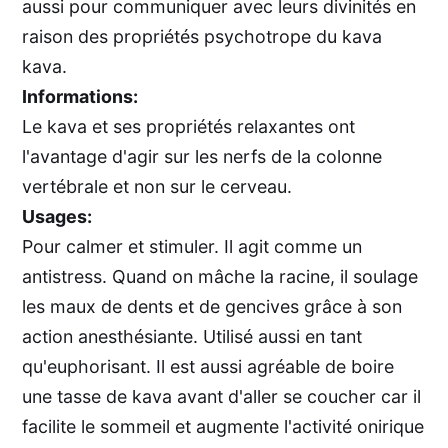
aussi pour communiquer avec leurs divinités en
raison des propriétés psychotrope du kava
kava.
Informations:
Le kava et ses propriétés relaxantes ont
l'avantage d'agir sur les nerfs de la colonne
vertébrale et non sur le cerveau.
Usages:
Pour calmer et stimuler. Il agit comme un
antistress. Quand on mâche la racine, il soulage
les maux de dents et de gencives grâce à son
action anesthésiante. Utilisé aussi en tant
qu'euphorisant. Il est aussi agréable de boire
une tasse de kava avant d'aller se coucher car il
facilite le sommeil et augmente l'activité onirique