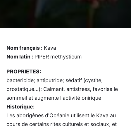
Nom français :
Kava
Nom latin :
PIPER methysticum
PROPRIETES:
bactéricide; antiputride; sédatif (cystite,
prostatique...); Calmant, antistress, favorise le
sommeil et augmente l'activité onirique
Historique:
Les aborigènes d'Océanie utilisent le Kava au
cours de certains rites culturels et sociaux, et