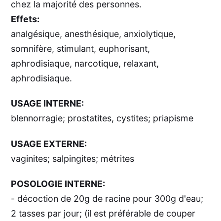
chez la majorité des personnes.
Effets:
analgésique, anesthésique, anxiolytique,
somnifère, stimulant, euphorisant,
aphrodisiaque, narcotique, relaxant,
aphrodisiaque.
USAGE INTERNE:
blennorragie; prostatites, cystites; priapisme
USAGE EXTERNE:
vaginites; salpingites; métrites
POSOLOGIE INTERNE:
- décoction de 20g de racine pour 300g d'eau;
2 tasses par jour; (il est préférable de couper