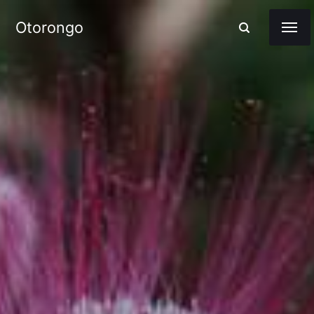
Otorongo