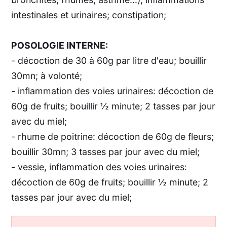
intestinales et urinaires; constipation;
POSOLOGIE INTERNE:
- décoction de 30 à 60g par litre d'eau; bouillir
30mn; à volonté;
- inflammation des voies urinaires: décoction de
60g de fruits; bouillir ½ minute; 2 tasses par jour
avec du miel;
- rhume de poitrine: décoction de 60g de fleurs;
bouillir 30mn; 3 tasses par jour avec du miel;
- vessie, inflammation des voies urinaires:
décoction de 60g de fruits; bouillir ½ minute; 2
tasses par jour avec du miel;