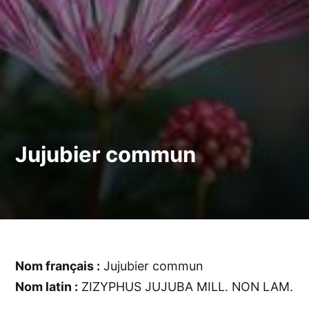
Jujubier commun
Nom français :
Jujubier commun
Nom latin :
ZIZYPHUS JUJUBA MILL. NON LAM.