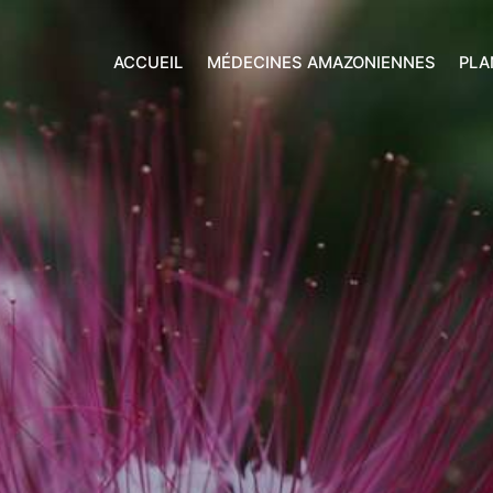
ACCUEIL
MÉDECINES AMAZONIENNES
PLA