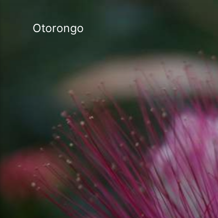
Otorongo