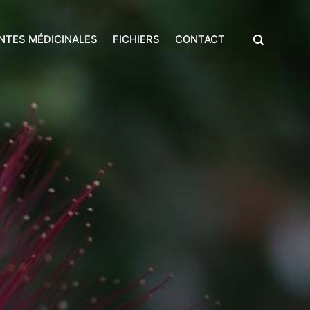
NTES MÉDICINALES
FICHIERS
CONTACT