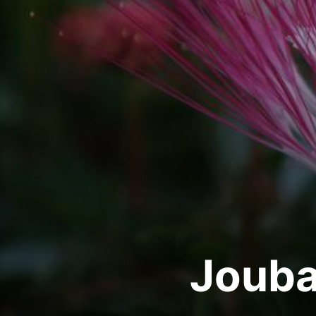
Jouba