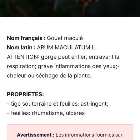
Nom français :
Gouet maculé
Nom latin :
ARUM MACULATUM L.
ATTENTION: gorge peut enfler, entravant la
respiration; grave inflammations des yeux;-
chaleur ou séchage de la plante.
PROPRIETES:
- tige souterraine et feuilles: astringent;
- feuilles: rhumatisme, ulcères
Avertissement :
Les informations fournies sur