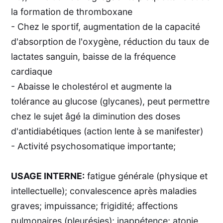
la formation de thromboxane
- Chez le sportif, augmentation de la capacité
d'absorption de l'oxygène, réduction du taux de
lactates sanguin, baisse de la fréquence
cardiaque
- Abaisse le cholestérol et augmente la
tolérance au glucose (glycanes), peut permettre
chez le sujet âgé la diminution des doses
d'antidiabétiques (action lente à se manifester)
- Activité psychosomatique importante;
USAGE INTERNE:
fatigue générale (physique et
intellectuelle); convalescence après maladies
graves; impuissance; frigidité; affections
pulmonaires (pleurésies); inappétence; atonie