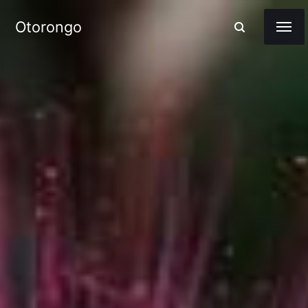
Otorongo