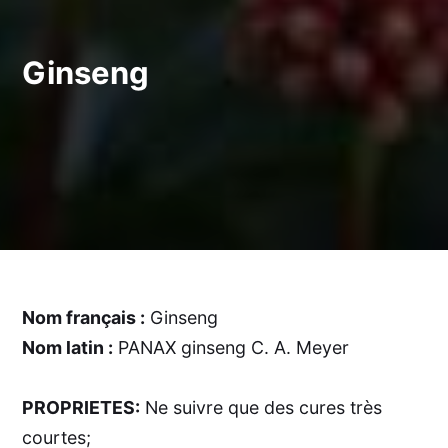
Ginseng
Nom français :
Ginseng
Nom latin :
PANAX ginseng C. A. Meyer
PROPRIETES:
Ne suivre que des cures très
courtes;