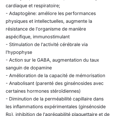
cardiaque et respiratoire;
- Adaptogène: améliore les performances
physiques et intellectuelles, augmente la
résistance de l'organisme de manière
aspécifique, immunostimulant
- Stimulation de l'activité cérébrale via
l'hypophyse
- Action sur le GABA, augmentation du taux
sanguin de dopamine
- Amélioration de la capacité de mémorisation
- Anabolisant (parenté des ginsénosides avec
certaines hormones stéroïdiennes)
- Diminution de la perméabilité capillaire dans
les inflammations expérimentales (ginsénoside
Ro), inhibition de l'agrégabilité plaquettaire et de