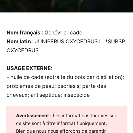
Nom français :
Genévrier cade
Nom latin :
JUNIPERUS OXYCEDRUS L. *SUBSP.
OXYCEDRUS
USAGE EXTERNE:
- huile de cade (extraite du bois par distillation):
problèmes de peau; psoriasis; perte des
cheveux; antiseptique; insecticide
Avertissement :
Les informations fournies sur
ce site sont à titre informatif uniquement.
Bien que nous nous efforçons de garantir