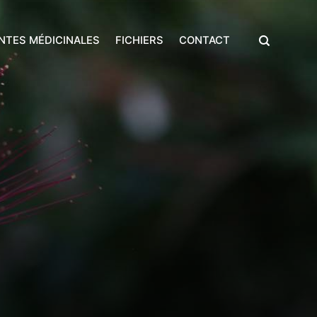
NTES MÉDICINALES
FICHIERS
CONTACT