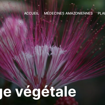
ACCUEIL
MÉDECINES AMAZONIENNES
PLA
e végétale