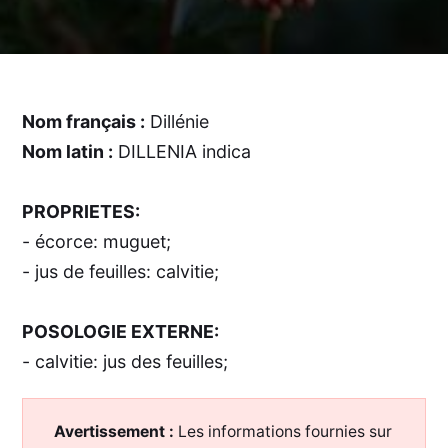
Nom français :
Dillénie
Nom latin :
DILLENIA indica
PROPRIETES:
- écorce: muguet;
- jus de feuilles: calvitie;
POSOLOGIE EXTERNE:
- calvitie: jus des feuilles;
Avertissement :
Les informations fournies sur