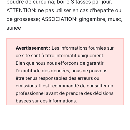
poudre de curcuma; boire 3 tasses par jour.
ATTENTION: ne pas utiliser en cas d'hépatite ou
de grossesse; ASSOCIATION: gingembre, musc,
aunée
Avertissement :
Les informations fournies sur
ce site sont à titre informatif uniquement.
Bien que nous nous efforçons de garantir
l'exactitude des données, nous ne pouvons
être tenus responsables des erreurs ou
omissions. Il est recommandé de consulter un
professionnel avant de prendre des décisions
basées sur ces informations.