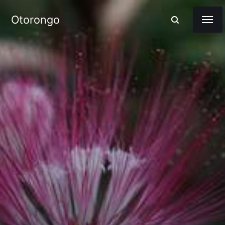
Otorongo