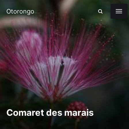
Otorongo
Comaret des marais