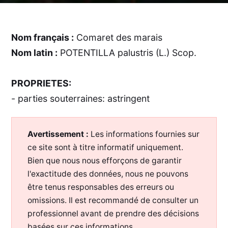
Nom français :
Comaret des marais
Nom latin :
POTENTILLA palustris (L.) Scop.
PROPRIETES:
- parties souterraines: astringent
Avertissement :
Les informations fournies sur
ce site sont à titre informatif uniquement.
Bien que nous nous efforçons de garantir
l'exactitude des données, nous ne pouvons
être tenus responsables des erreurs ou
omissions. Il est recommandé de consulter un
professionnel avant de prendre des décisions
basées sur ces informations.