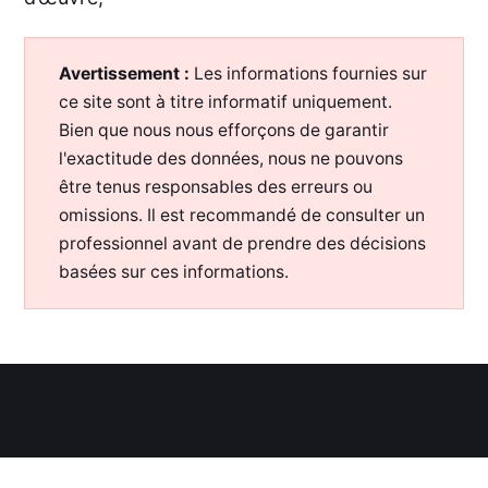
Avertissement :
Les informations fournies sur
ce site sont à titre informatif uniquement.
Bien que nous nous efforçons de garantir
l'exactitude des données, nous ne pouvons
être tenus responsables des erreurs ou
omissions. Il est recommandé de consulter un
professionnel avant de prendre des décisions
basées sur ces informations.