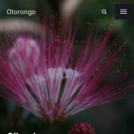
Otorongo