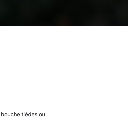
de bouche tièdes ou