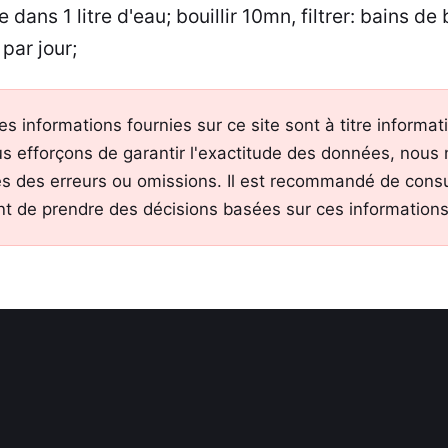
 dans 1 litre d'eau; bouillir 10mn, filtrer: bains d
 par jour;
es informations fournies sur ce site sont à titre informa
s efforçons de garantir l'exactitude des données, nous
s des erreurs ou omissions. Il est recommandé de consu
nt de prendre des décisions basées sur ces informations