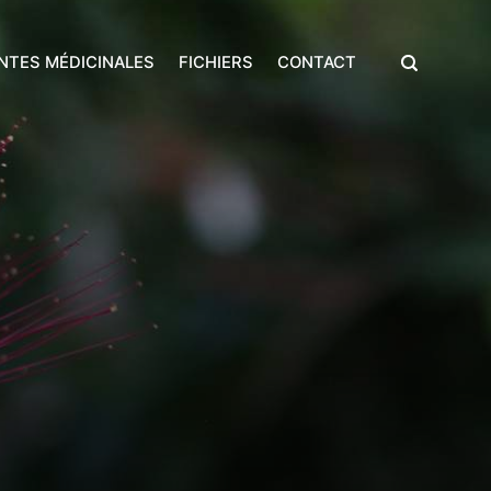
NTES MÉDICINALES
FICHIERS
CONTACT