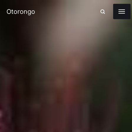
Otorongo