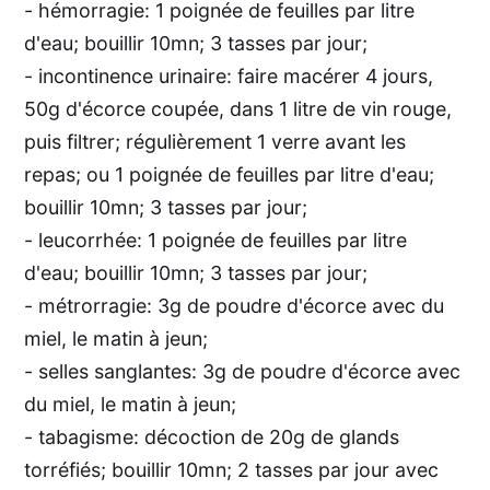
- hémorragie: 1 poignée de feuilles par litre
d'eau; bouillir 10mn; 3 tasses par jour;
- incontinence urinaire: faire macérer 4 jours,
50g d'écorce coupée, dans 1 litre de vin rouge,
puis filtrer; régulièrement 1 verre avant les
repas; ou 1 poignée de feuilles par litre d'eau;
bouillir 10mn; 3 tasses par jour;
- leucorrhée: 1 poignée de feuilles par litre
d'eau; bouillir 10mn; 3 tasses par jour;
- métrorragie: 3g de poudre d'écorce avec du
miel, le matin à jeun;
- selles sanglantes: 3g de poudre d'écorce avec
du miel, le matin à jeun;
- tabagisme: décoction de 20g de glands
torréfiés; bouillir 10mn; 2 tasses par jour avec