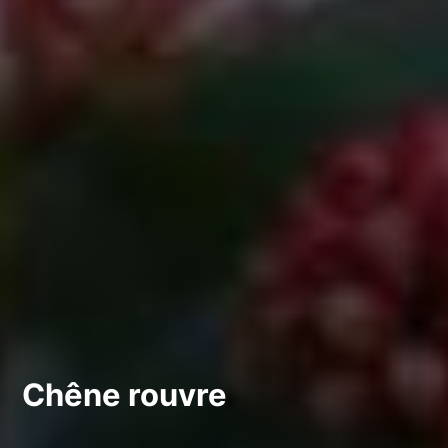
Chêne rouvre