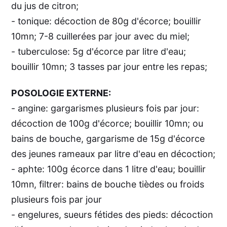
du jus de citron;
- tonique: décoction de 80g d'écorce; bouillir
10mn; 7-8 cuillerées par jour avec du miel;
- tuberculose: 5g d'écorce par litre d'eau;
bouillir 10mn; 3 tasses par jour entre les repas;
POSOLOGIE EXTERNE:
- angine: gargarismes plusieurs fois par jour:
décoction de 100g d'écorce; bouillir 10mn; ou
bains de bouche, gargarisme de 15g d'écorce
des jeunes rameaux par litre d'eau en décoction;
- aphte: 100g écorce dans 1 litre d'eau; bouillir
10mn, filtrer: bains de bouche tièdes ou froids
plusieurs fois par jour
- engelures, sueurs fétides des pieds: décoction