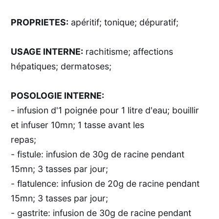
PROPRIETES:
apéritif; tonique; dépuratif;
USAGE INTERNE:
rachitisme; affections
hépatiques; dermatoses;
POSOLOGIE INTERNE:
- infusion d'1 poignée pour 1 litre d'eau; bouillir
et infuser 10mn; 1 tasse avant les
repas;
- fistule: infusion de 30g de racine pendant
15mn; 3 tasses par jour;
- flatulence: infusion de 20g de racine pendant
15mn; 3 tasses par jour;
- gastrite: infusion de 30g de racine pendant