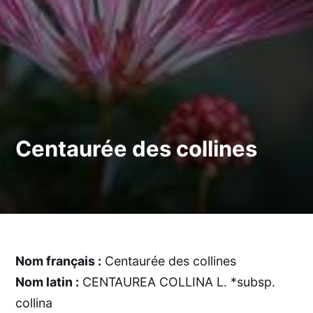
Centaurée des collines
Nom français :
Centaurée des collines
Nom latin :
CENTAUREA COLLINA L. *subsp.
collina