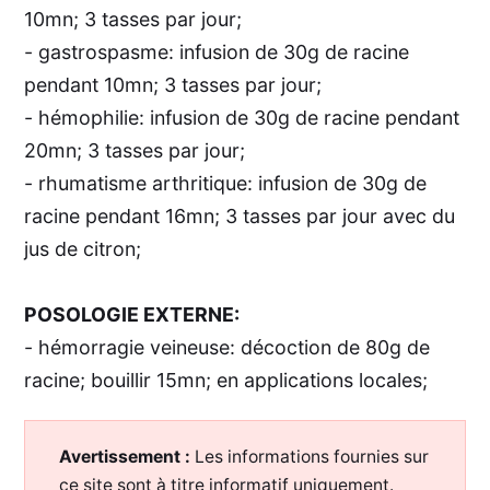
10mn; 3 tasses par jour;
- gastrospasme: infusion de 30g de racine
pendant 10mn; 3 tasses par jour;
- hémophilie: infusion de 30g de racine pendant
20mn; 3 tasses par jour;
- rhumatisme arthritique: infusion de 30g de
racine pendant 16mn; 3 tasses par jour avec du
jus de citron;
POSOLOGIE EXTERNE:
- hémorragie veineuse: décoction de 80g de
racine; bouillir 15mn; en applications locales;
Avertissement :
Les informations fournies sur
ce site sont à titre informatif uniquement.