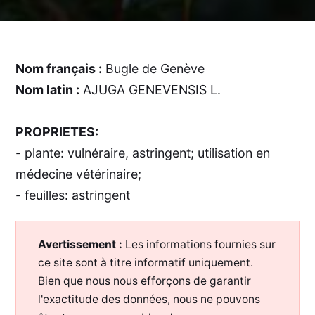
Nom français :
Bugle de Genève
Nom latin :
AJUGA GENEVENSIS L.
PROPRIETES:
- plante: vulnéraire, astringent; utilisation en
médecine vétérinaire;
- feuilles: astringent
Avertissement :
Les informations fournies sur
ce site sont à titre informatif uniquement.
Bien que nous nous efforçons de garantir
l'exactitude des données, nous ne pouvons