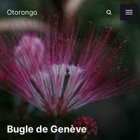
Otorongo
Bugle de Genève