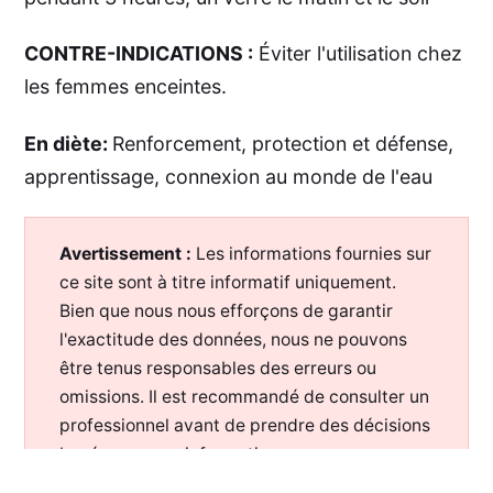
CONTRE-INDICATIONS :
Éviter l'utilisation chez
les femmes enceintes.
En diète:
Renforcement, protection et défense,
apprentissage, connexion au monde de l'eau
Avertissement :
Les informations fournies sur
ce site sont à titre informatif uniquement.
Bien que nous nous efforçons de garantir
l'exactitude des données, nous ne pouvons
être tenus responsables des erreurs ou
omissions. Il est recommandé de consulter un
professionnel avant de prendre des décisions
basées sur ces informations.