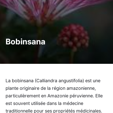
Bobinsana
La bobinsana (Calliandra angustifolia) est une
plante originaire de la région amazonienne,
particulièrement en Amazonie péruvienne. Elle
est souvent utilisée dans la médecine
traditionnelle pour ses propriétés médicinales.