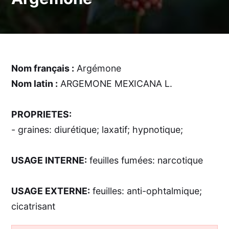
Nom français :
Argémone
Nom latin :
ARGEMONE MEXICANA L.
PROPRIETES:
- graines: diurétique; laxatif; hypnotique;
USAGE INTERNE:
feuilles fumées: narcotique
USAGE EXTERNE:
feuilles: anti-ophtalmique;
cicatrisant