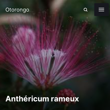
Otorongo
Anthéricum rameux