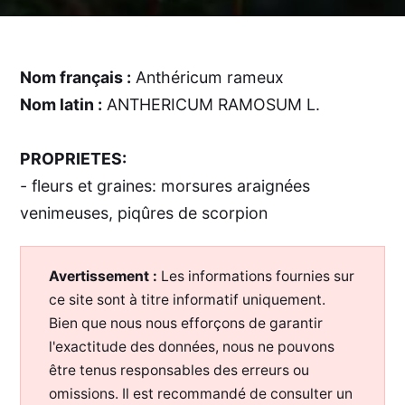
Nom français :
Anthéricum rameux
Nom latin :
ANTHERICUM RAMOSUM L.
PROPRIETES:
- fleurs et graines: morsures araignées
venimeuses, piqûres de scorpion
Avertissement :
Les informations fournies sur
ce site sont à titre informatif uniquement.
Bien que nous nous efforçons de garantir
l'exactitude des données, nous ne pouvons
être tenus responsables des erreurs ou
omissions. Il est recommandé de consulter un