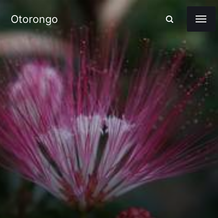
Otorongo