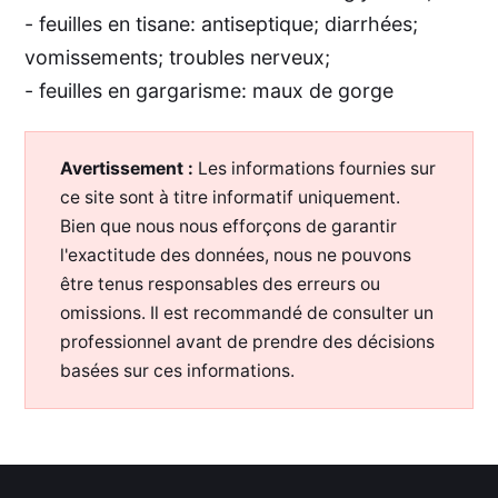
- feuilles en tisane: antiseptique; diarrhées;
vomissements; troubles nerveux;
- feuilles en gargarisme: maux de gorge
Avertissement :
Les informations fournies sur
ce site sont à titre informatif uniquement.
Bien que nous nous efforçons de garantir
l'exactitude des données, nous ne pouvons
être tenus responsables des erreurs ou
omissions. Il est recommandé de consulter un
professionnel avant de prendre des décisions
basées sur ces informations.