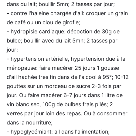
dans du lait; bouillir 5mn; 2 tasses par jour;
- contre l'haleine chargée d'ail: croquer un grain
de café ou un clou de girofle;
- hydropisie cardiaque: décoction de 30g de
bulbe; bouillir avec du lait 5mn; 2 tasses par
jour;
- hypertension artérielle, hypertension due à la
ménopause: faire macérer 25 jours 1 gousse
d'ail hachée très fin dans de l'alcool à 95°; 10-12
gouttes sur un morceau de sucre 2-3 fois par
jour. Ou faire macérer 6-7 jours dans 1 litre de
vin blanc sec, 100g de bulbes frais pilés; 2
verres par jour loin des repas. Ou à consommer
dans la nourriture;
- hypoglycémiant: ail dans l'alimentation;