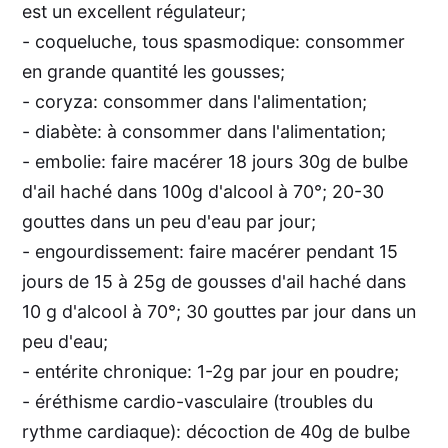
est un excellent régulateur;
- coqueluche, tous spasmodique: consommer
en grande quantité les gousses;
- coryza: consommer dans l'alimentation;
- diabète: à consommer dans l'alimentation;
- embolie: faire macérer 18 jours 30g de bulbe
d'ail haché dans 100g d'alcool à 70°; 20-30
gouttes dans un peu d'eau par jour;
- engourdissement: faire macérer pendant 15
jours de 15 à 25g de gousses d'ail haché dans
10 g d'alcool à 70°; 30 gouttes par jour dans un
peu d'eau;
- entérite chronique: 1-2g par jour en poudre;
- éréthisme cardio-vasculaire (troubles du
rythme cardiaque): décoction de 40g de bulbe