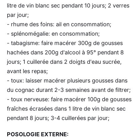
litre de vin blanc sec pendant 10 jours; 2 verres
par jour;
- rhume des foins: ail en consommation;
- splénomégalie: en consommation;
- tabagisme: faire macérer 300g de gousses
hachées dans 200g d'alcool à 95° pendant 8
jours; 1 cuillerée dans 2 doigts d'eau sucrée,
avant les repas;
- toux: laisser macérer plusieurs gousses dans
du cognac durant 2-3 semaines avant de filtrer;
- toux nerveuse: faire macérer 100g de gousses
fraîches écrasées dans 1 litre de vin blanc sec
pendant 8 jours; 3-4 cuillerées par jour;
POSOLOGIE EXTERNE: