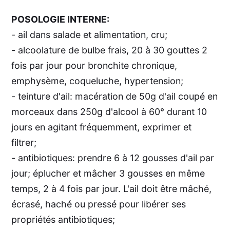
POSOLOGIE INTERNE:
- ail dans salade et alimentation, cru;
- alcoolature de bulbe frais, 20 à 30 gouttes 2
fois par jour pour bronchite chronique,
emphysème, coqueluche, hypertension;
- teinture d'ail: macération de 50g d'ail coupé en
morceaux dans 250g d'alcool à 60° durant 10
jours en agitant fréquemment, exprimer et
filtrer;
- antibiotiques: prendre 6 à 12 gousses d'ail par
jour; éplucher et mâcher 3 gousses en même
temps, 2 à 4 fois par jour. L'ail doit être mâché,
écrasé, haché ou pressé pour libérer ses
propriétés antibiotiques;