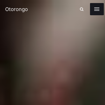
Otorongo